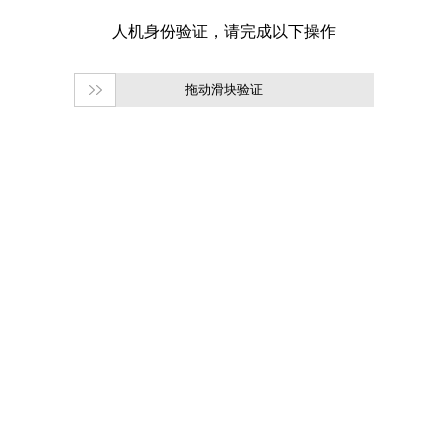
拖动滑块验证