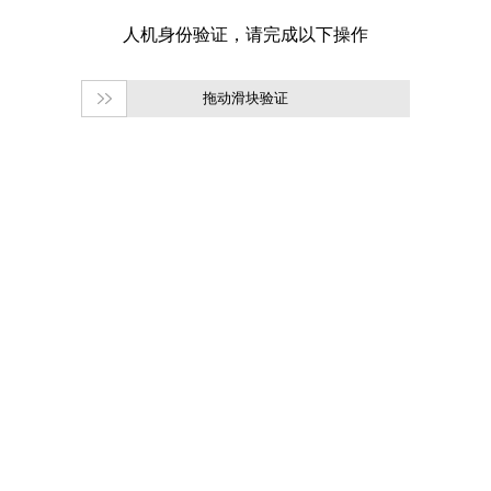
拖动滑块验证