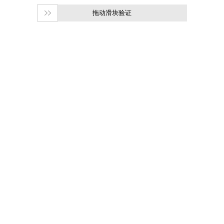
拖动滑块验证