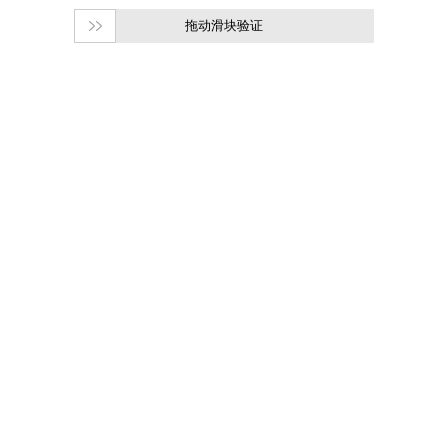
拖动滑块验证