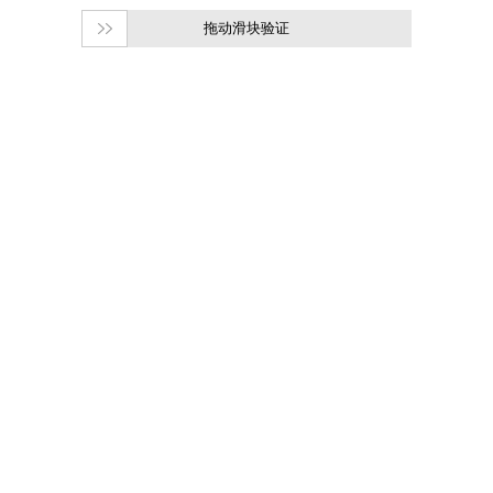
拖动滑块验证