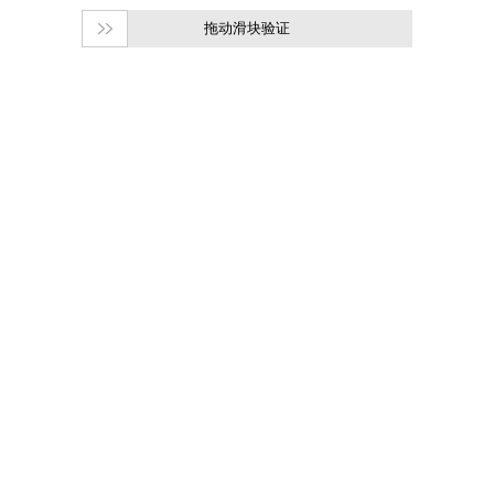
拖动滑块验证