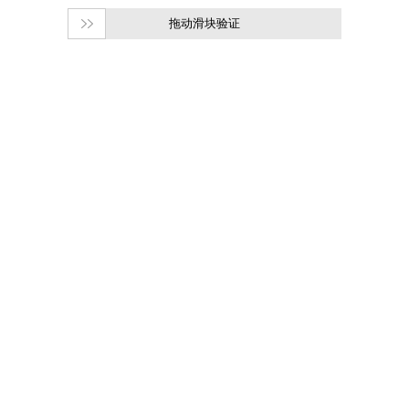
拖动滑块验证