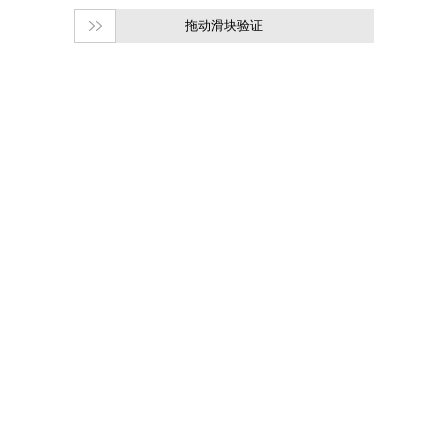
拖动滑块验证