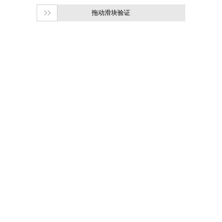
拖动滑块验证