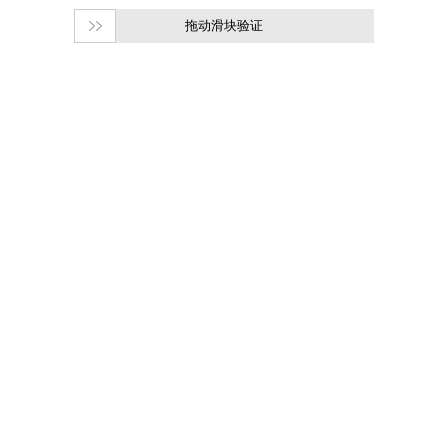
拖动滑块验证