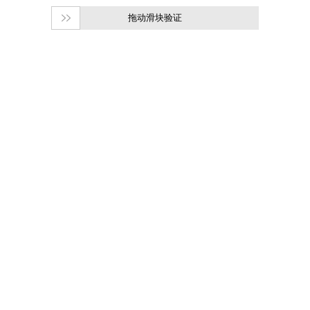
拖动滑块验证