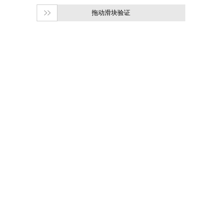
拖动滑块验证