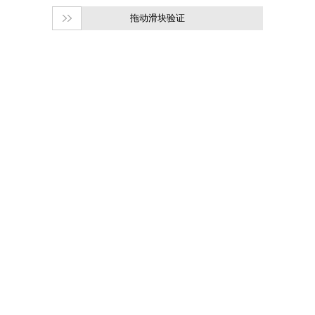
拖动滑块验证