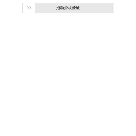
拖动滑块验证