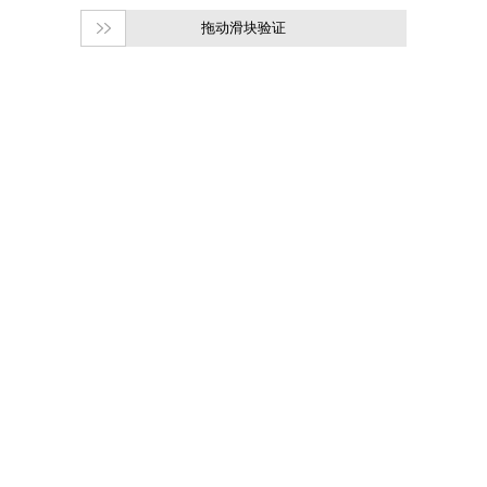
拖动滑块验证