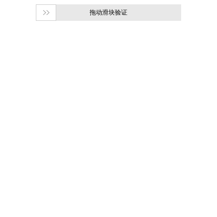
拖动滑块验证