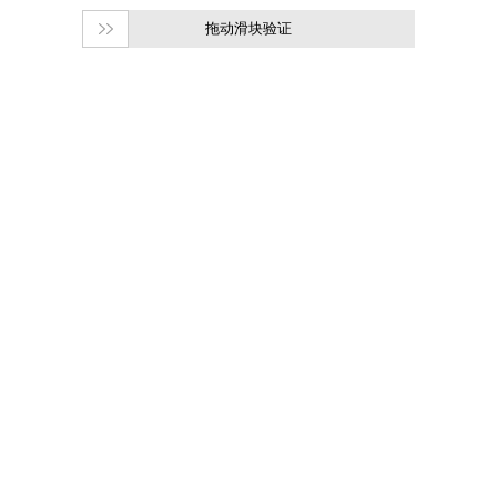
拖动滑块验证