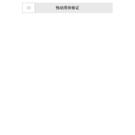
拖动滑块验证