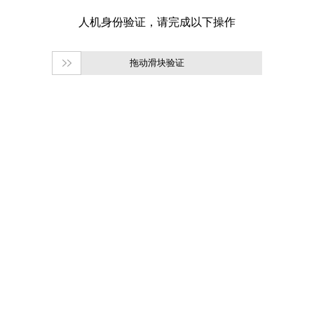
拖动滑块验证