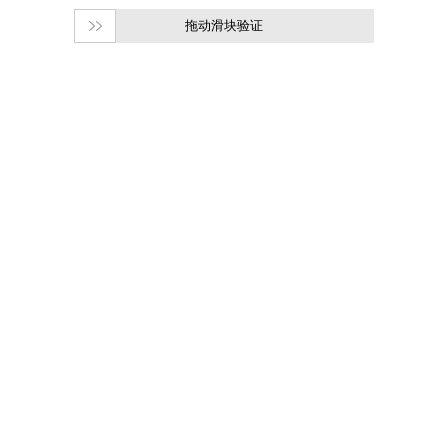
拖动滑块验证