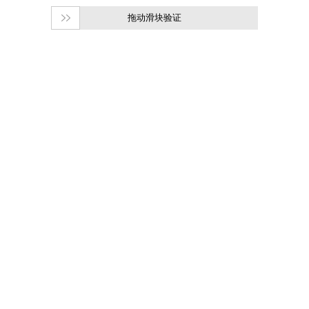
拖动滑块验证