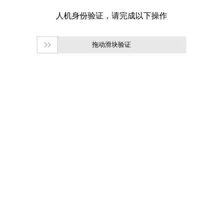
拖动滑块验证