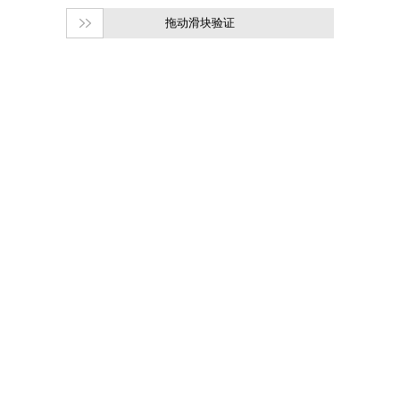
拖动滑块验证