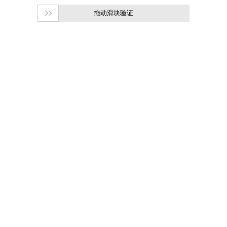
拖动滑块验证