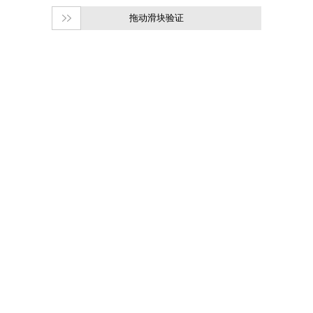
拖动滑块验证