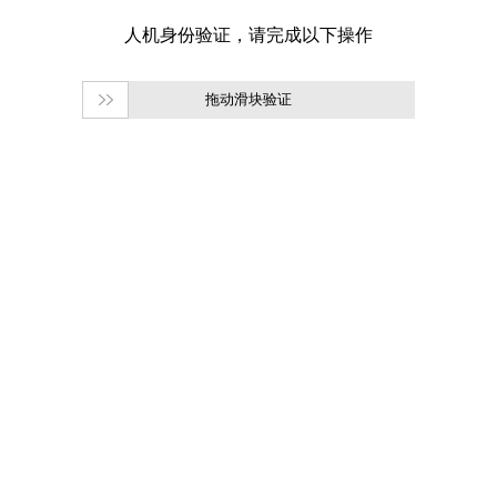
拖动滑块验证