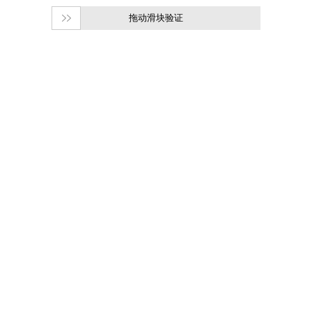
拖动滑块验证