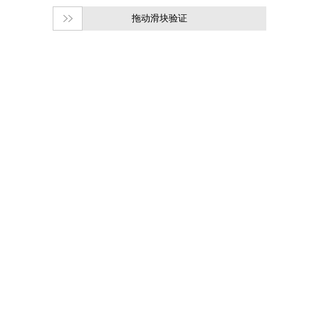
拖动滑块验证