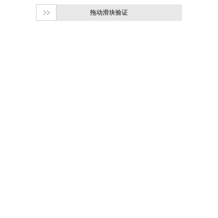
拖动滑块验证