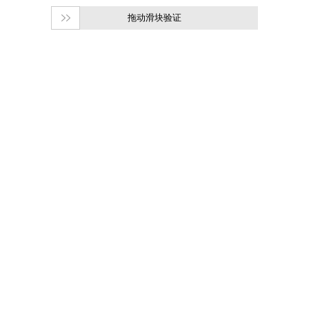
拖动滑块验证