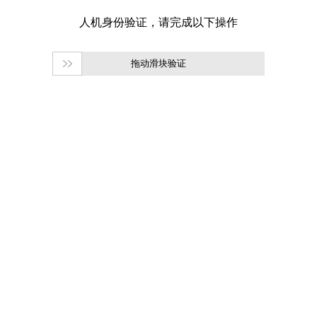
拖动滑块验证