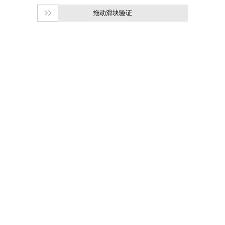
拖动滑块验证