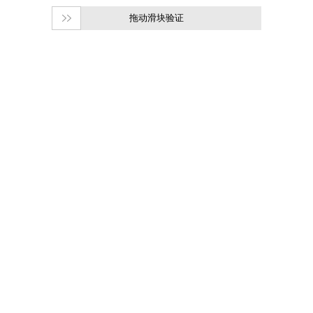
拖动滑块验证