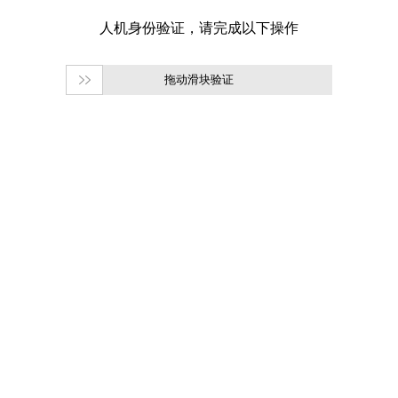
拖动滑块验证