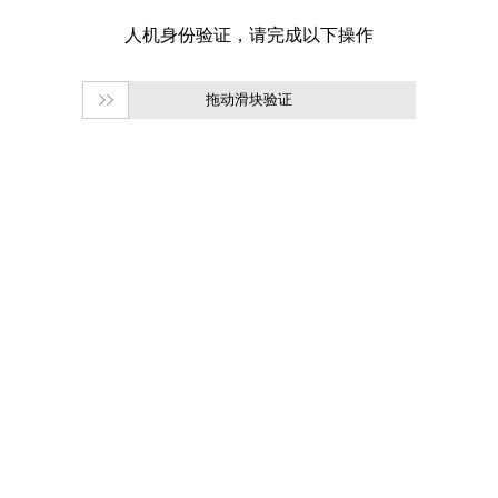
拖动滑块验证