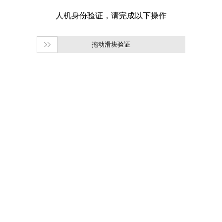
拖动滑块验证