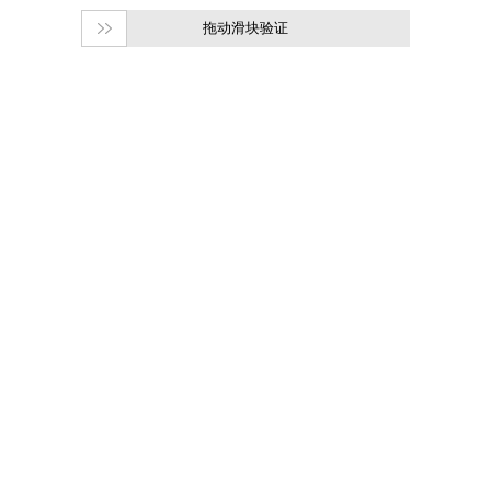
拖动滑块验证