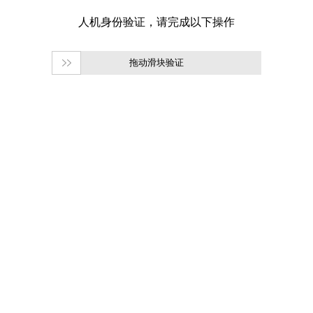
拖动滑块验证