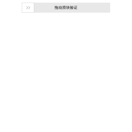
拖动滑块验证