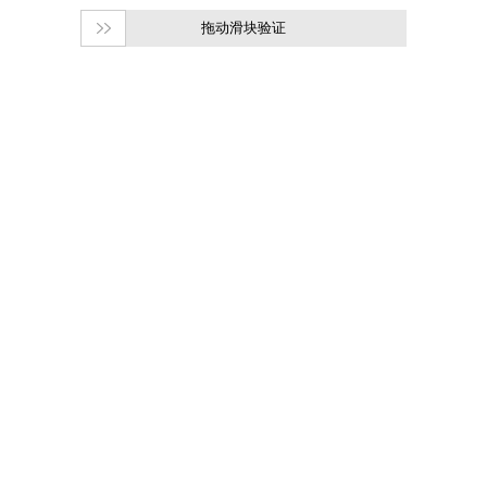
拖动滑块验证