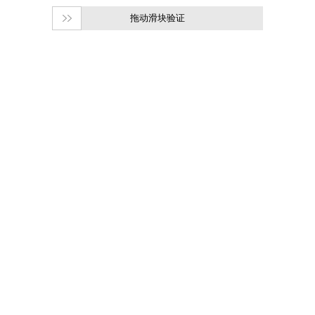
拖动滑块验证