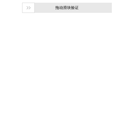
拖动滑块验证