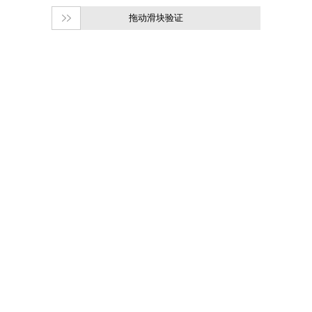
拖动滑块验证