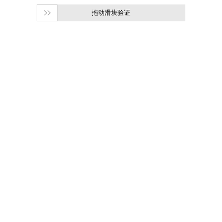
拖动滑块验证