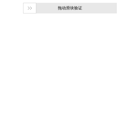
拖动滑块验证