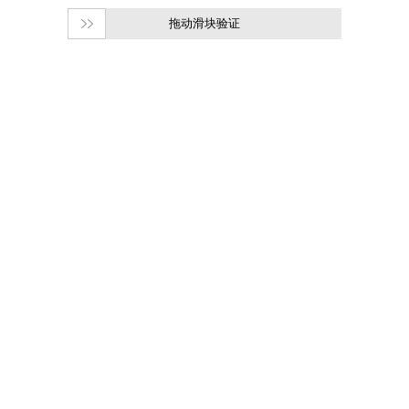
拖动滑块验证