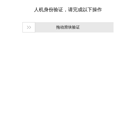
拖动滑块验证