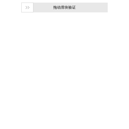
拖动滑块验证