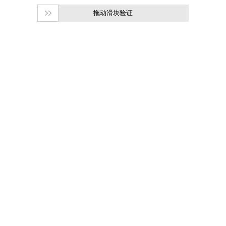
拖动滑块验证