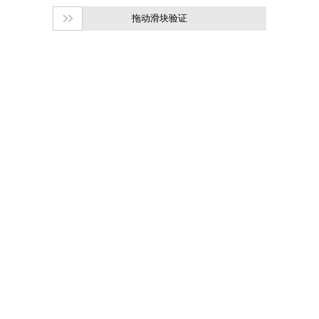
拖动滑块验证